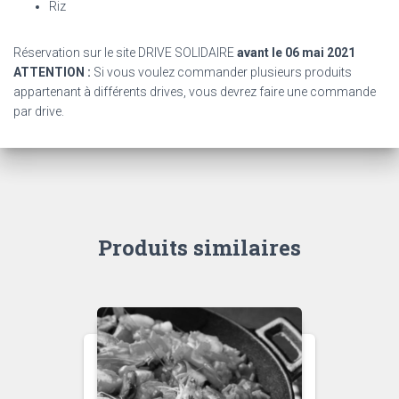
Riz
Réservation sur le site DRIVE SOLIDAIRE
avant le 06 mai 2021
ATTENTION :
Si vous voulez commander plusieurs produits
appartenant à différents drives, vous devrez faire une commande
par drive.
Produits similaires