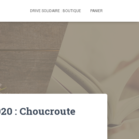
DRIVE SOLIDAIRE : BOUTIQUE
PANIER
20 : Choucroute