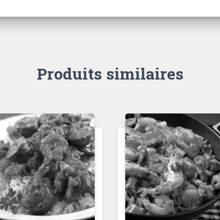
Produits similaires